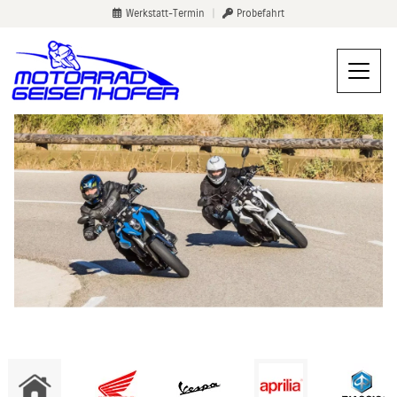
Werkstatt-Termin
|
Probefahrt