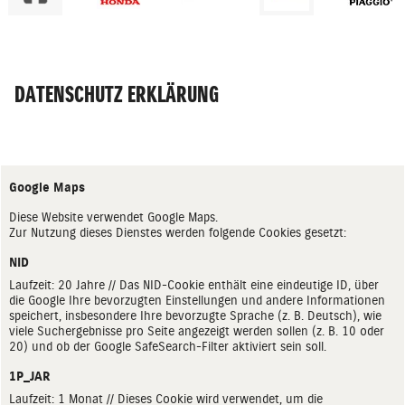
DATENSCHUTZ ERKLÄRUNG
Google Maps
Diese Website verwendet Google Maps.
Zur Nutzung dieses Dienstes werden folgende Cookies gesetzt:
NID
Laufzeit: 20 Jahre // Das NID-Cookie enthält eine eindeutige ID, über
die Google Ihre bevorzugten Einstellungen und andere Informationen
speichert, insbesondere Ihre bevorzugte Sprache (z. B. Deutsch), wie
viele Suchergebnisse pro Seite angezeigt werden sollen (z. B. 10 oder
20) und ob der Google SafeSearch-Filter aktiviert sein soll.
1P_JAR
Laufzeit: 1 Monat // Dieses Cookie wird verwendet, um die