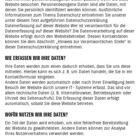
Website besuchen. Personenbezogene Daten sind alle Daten, mit
denen Sie persönlich identifiziert werden können. Ausführliche
Informationen zum Thema Datenschutz entnehmen Sie unserer
unter diesem Text aufgeführten Datenschutzerklärung.
Datenerfassung auf dieser Website Wer ist verantwortlich für die
Datenerfassung auf dieser Website? Die Datenverarbeitung auf dieser
Website erfolgt durch den Websitebetreiber. Dessen Kontaktdaten
können Sie dem Abschnitt „Hinweis zur Verantwortlichen Stelle“ in
dieser Datenschutzerklärung entnehmen.
WIE ERFASSEN WIR IHRE DATEN?
Ihre Daten werden zum einen dadurch erhoben, dass Sie uns diese
mitteilen. Hierbei kann es sich z. B. um Daten handeln, die Sie in ein
Kontaktformular eingeben.
Andere Daten werden automatisch oder nach Ihrer Einwilligung beim
Besuch der Website durch unsere IT- Systeme erfasst. Das sind vor
allem technische Daten (z. B. Internetbrowser, Betriebssystem oder
Uhrzeit des Seitenaufrufs). Die Erfassung dieser Daten erfolgt
automatisch, sobald Sie diese Website betreten.
WOFÜR NUTZEN WIR IHRE DATEN?
Ein Teil der Daten wird erhoben, um eine fehlerfreie Bereitstellung
der Website zu gewährleisten. Andere Daten können zur Analyse
Ihres Nutzerverhaltens verwendet werden.